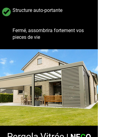
Structure auto-portante
Fermé, assombrira fortement vos
pieces de vie
Pergola Vitrée