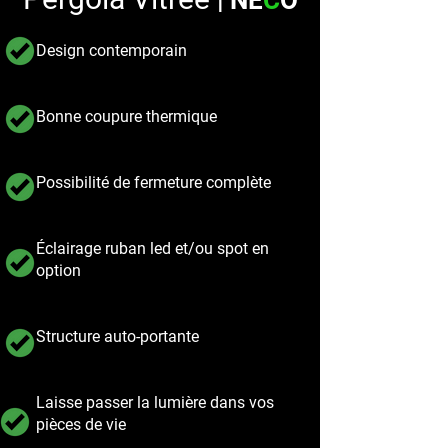
| NE
C
O
Design contemporain
Bonne coupure thermique
Possibilité de fermeture complète
Éclairage ruban led et/ou spot en
option
Structure auto-portante
Laisse passer la lumière dans vos
pièces de vie