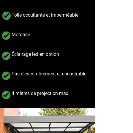
Toile occultante et imperméable
Motorisé
Éclairage led en option
Pas d'encombrement et encastrable
4 mètres de projection max.