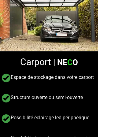
Carport
| NE
C
O
Espace de stockage dans votre carport
Structure ouverte ou semi-ouverte
Possibilité éclairage led périphérique