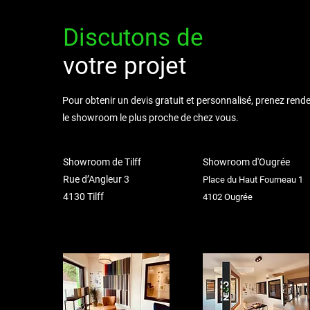
Discutons de
votre projet
Pour obtenir un devis gratuit et personnalisé, prenez ren
le showroom le plus proche de chez vous.
Showroom de Tilff
Showroom d'Ougrée
Rue d’Angleur 3
Place du Haut Fourneau 1
4130 Tilff
4102 Ougrée