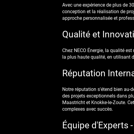
Avec une expérience de plus de 300
conception et la réalisation de pr
approche personnalisée et professi
Qualité et Innovat
Chez NECO Énergie, la qualité est 
la plus haute qualité, en utilisan
Réputation Interna
Notre réputation s'étend bien au-d
des projets exceptionnels dans pl
Maastricht et Knokke-le-Zoute. Cet
complexes avec succès.
Équipe d'Experts 