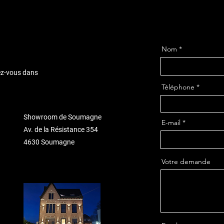
Nom
dez-vous dans
Téléphone
Showroom de Soumagne
E-mail
Av. de la Résistance 354
4630 Soumagne
Votre demande