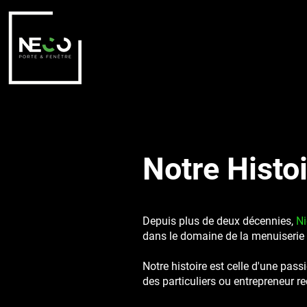
Notre Histoi
Depuis plus de deux décennies,
N
dans le domaine de la menuiserie d
Notre histoire est celle d'une pas
des particuliers ou entrepreneur re