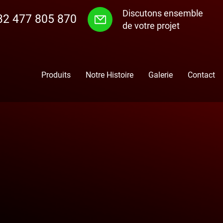
Discutons ensemble
32 477 805 870
de votre projet
Produits
Notre Histoire
Galerie
Contact