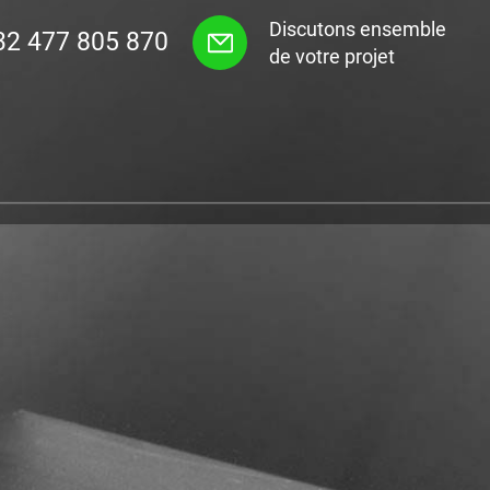
Discutons ensemble
32 477 805 870
de votre projet
Produits
Notre Histoire
Galerie
Contact